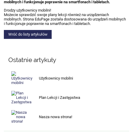
mobilnych i funkcjonuje poprawnie na smartfonach i tabletach.
Drodzy użytkownicy mobilni!
Możecie sprawdzić swoje plany lekcji również na urządzeniach
mobilnych. Strona EduPage została dostosowana do urządzeń mobilnych
i funkcjonuje poprawnie na smartfonach i tabletach.
Wróć do listy artykułów
Ostatnie artykuły
Użytkownicy mobilni
Plan Lekcji i Zastępstwa
Nasza nowa strona!